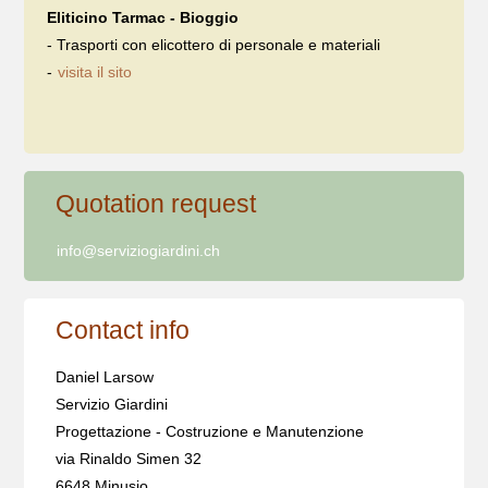
Eliticino Tarmac - Bioggio
- Trasporti con elicottero di personale e materiali
-
visita il sito
Quotation request
info@serviziogiardini.ch
Contact info
Daniel Larsow
Servizio Giardini
Progettazione - Costruzione e Manutenzione
via Rinaldo Simen 32
6648 Minusio