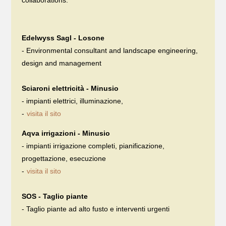
Edelwyss Sagl - Losone
- Environmental consultant and landscape engineering,
design and management
Sciaroni elettricità - Minusio
- impianti elettrici, illuminazione,
-
visita il sito
Aqva irrigazioni - Minusio
- impianti irrigazione completi, pianificazione,
progettazione, esecuzione
-
visita il sito
SOS - Taglio piante
- Taglio piante ad alto fusto e interventi urgenti