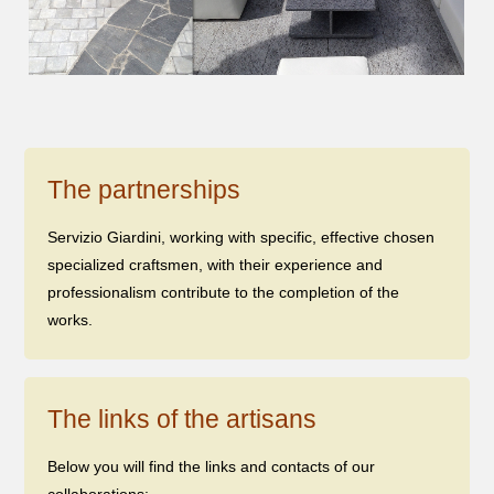
The partnerships
Servizio Giardini, working with specific, effective chosen
specialized craftsmen, with their experience and
professionalism contribute to the completion of the
works.
The links of the artisans
Below you will find the links and contacts of our
collaborations: