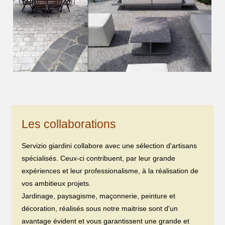
Les collaborations
Servizio giardini collabore avec une sélection d'artisans
spécialisés. Ceux-ci contribuent, par leur grande
expériences et leur professionalisme, à la réalisation de
vos ambitieux projets.
Jardinage, paysagisme, maçonnerie, peinture et
décoration, réalisés sous notre maitrise sont d'un
avantage évident et vous garantissent une grande et