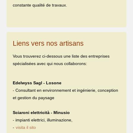
constante qualité de travaux.
Liens vers nos artisans
Vous trouverez ci-dessous une liste des entreprises
spécialisées avec qui nous collaborons:
Edelwyss Sagl - Losone
- Consultant en environnement et ingénierie, conception
et gestion du paysage
Sciaroni elettricità - Minusio
- impianti elettrici, illuminazione,
-
visita il sito