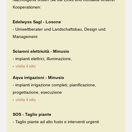
Kooperationen:
Edelwyss Sagl - Losone
- Umweltberater und Landschaftsbau, Design und
Management
Sciaroni elettricità - Minusio
- impianti elettrici, illuminazione,
-
visita il sito
Aqva irrigazioni - Minusio
- impianti irrigazione completi, pianificazione,
progettazione, esecuzione
-
visita il sito
SOS - Taglio piante
- Taglio piante ad alto fusto e interventi urgenti