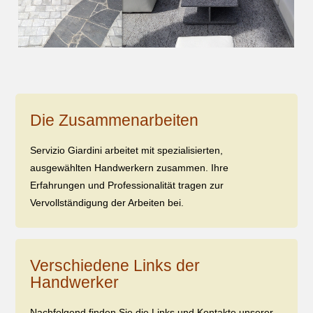
Die Zusammenarbeiten
Servizio Giardini arbeitet mit spezialisierten,
ausgewählten Handwerkern zusammen. Ihre
Erfahrungen und Professionalität tragen zur
Vervollständigung der Arbeiten bei.
Verschiedene Links der
Handwerker
Nachfolgend finden Sie die Links und Kontakte unserer