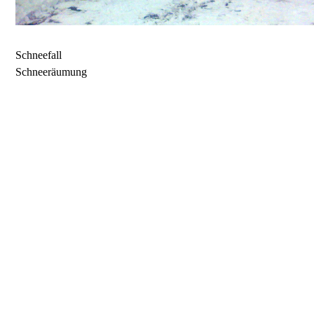
Schneefall
Schneeräumung