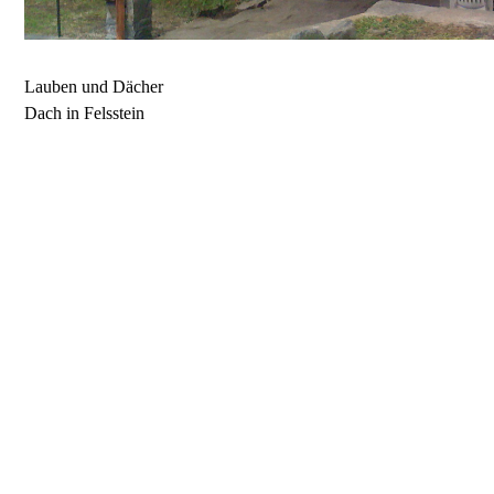
Lauben und Dächer
Dach in Felsstein