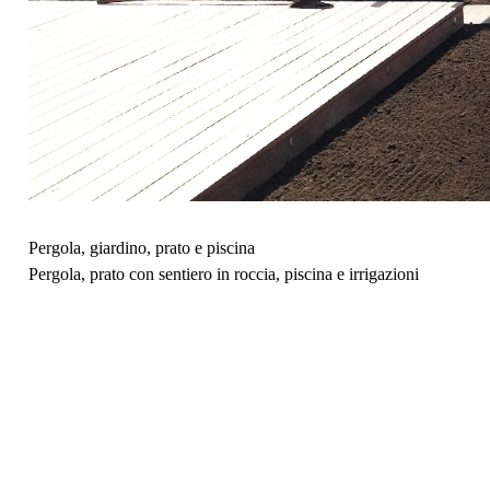
Pergola, giardino, prato e piscina
Pergola, prato con sentiero in roccia, piscina e irrigazioni