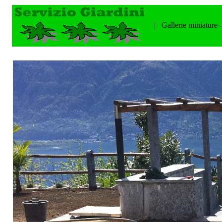
| Gallerie miniature 