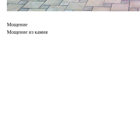
Мощение
Мощение из камня