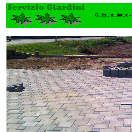
| Gallerie miniature -