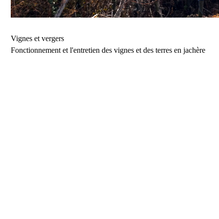
Vignes et vergers
Fonctionnement et l'entretien des vignes et des terres en jachère